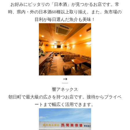
お好みにピッタリの「日本酒」が見つかるお店です。常
時、県内・外の日本酒60種以上取り揃え。また、魚市場の
目利が毎日選んだ魚介も美味！
響アネックス
朝日町で最大級の広さを持つお店です。接待からプライベ
ートまで幅広く活用できます。