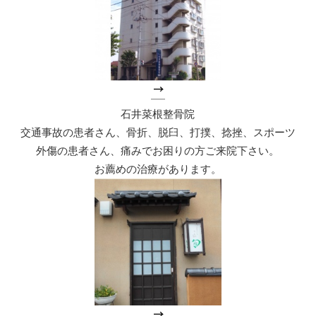
石井菜根整骨院
交通事故の患者さん、骨折、脱臼、打撲、捻挫、スポーツ
外傷の患者さん、痛みでお困りの方ご来院下さい。
お薦めの治療があります。