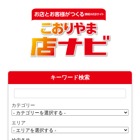
キーワード検索
カテゴリー
エリア