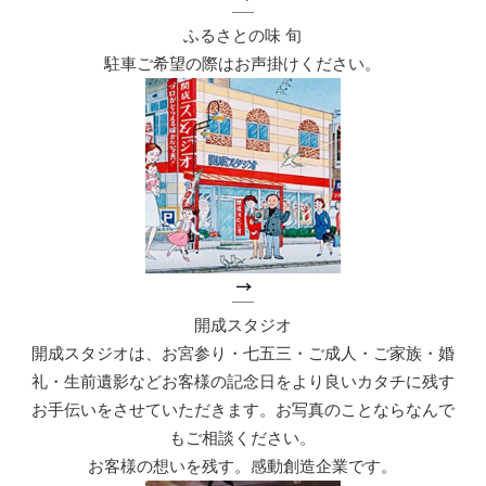
ふるさとの味 旬
駐車ご希望の際はお声掛けください。
開成スタジオ
開成スタジオは、お宮参り・七五三・ご成人・ご家族・婚
礼・生前遺影などお客様の記念日をより良いカタチに残す
お手伝いをさせていただきます。お写真のことならなんで
もご相談ください。
お客様の想いを残す。感動創造企業です。