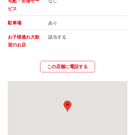
宅配・出張サー
なし
ビス
駐車場
あり
お子様連れ大歓
該当する
迎のお店
この店舗に電話する