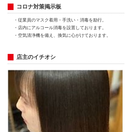
コロナ対策掲示板
・従業員のマスク着用・手洗い・消毒を励行。
・店内にアルコール消毒を設置しております。
・空気清浄機を備え、換気に心がけております。
店主のイチオシ