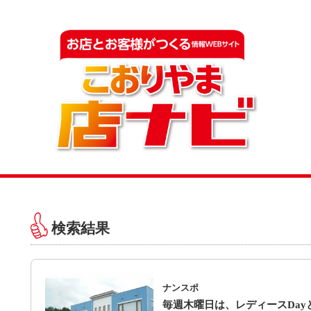
検索結果
ナンスポ
毎週木曜日は、レディースDay