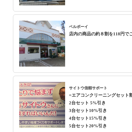
ベルボーイ
店内の商品の約８割を118円で
サイトウ信頼サポート
=エアコンクリーニングセット
2台セット 5%引き
3台セット10%引き
4台セット15%引き
5台セット20%引き