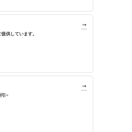
ご提供しています。
割引=