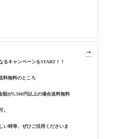
るキャンペーンをSTART！！
上送料無料のところ
額が5,500円以上の場合送料無料
可。
しい時等、ぜひご活用くださいま