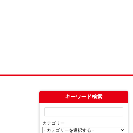
キーワード検索
カテゴリー