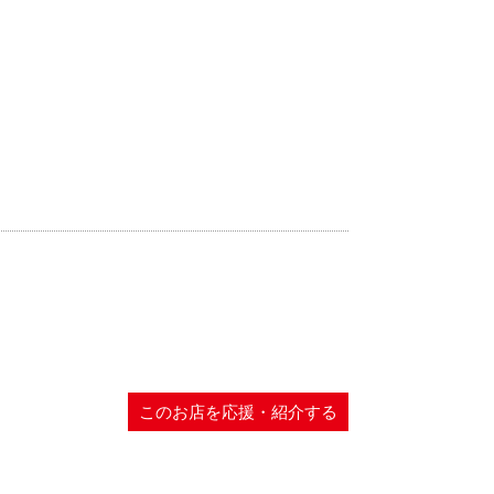
このお店を応援・紹介する