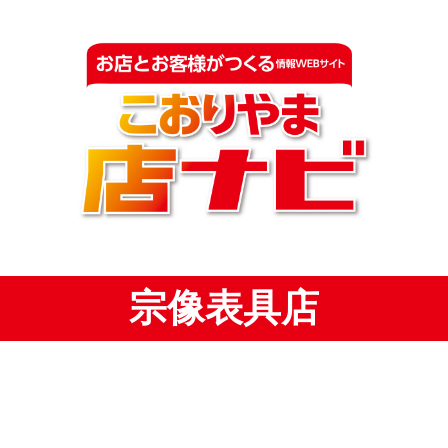
宗像表具店