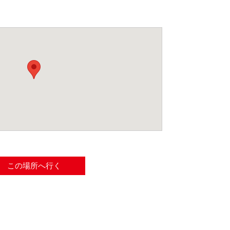
この場所へ行く