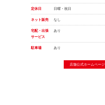
定休日
日曜・祝日
ネット販売
なし
宅配・出張
あり
サービス
駐車場
あり
店舗公式ホームページ