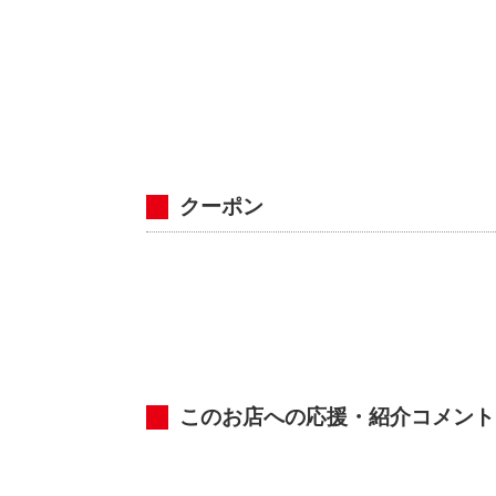
クーポン
このお店への応援・紹介コメント