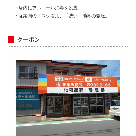
・店内にアルコール消毒を設置。
・従業員のマスク着用、手洗い・消毒の徹底。
クーポン