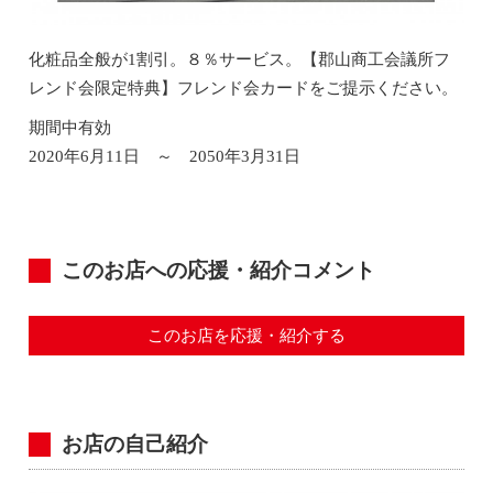
化粧品全般が1割引。８％サービス。【郡山商工会議所フ
レンド会限定特典】フレンド会カードをご提示ください。
期間中有効
2020年6月11日 ～ 2050年3月31日
このお店への応援・紹介コメント
このお店を応援・紹介する
お店の自己紹介