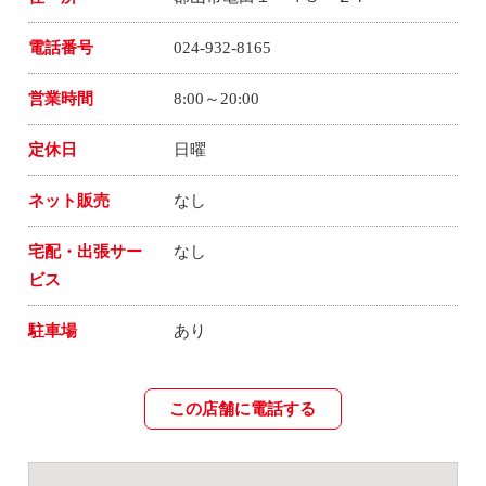
電話番号
024-932-8165
営業時間
8:00～20:00
定休日
日曜
ネット販売
なし
宅配・出張サー
なし
ビス
駐車場
あり
この店舗に電話する