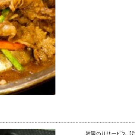
韓国のりサービス【