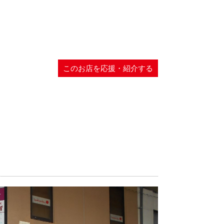
このお店を応援・紹介する