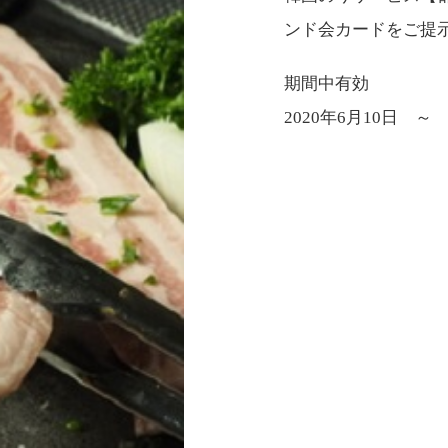
ンド会カードをご提
期間中有効
2020年6月10日 ～ 