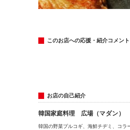
このお店への応援・紹介コメント
お店の自己紹介
韓国家庭料理 広場（マダン）
韓国の野菜プルコギ、海鮮チヂミ、コラ