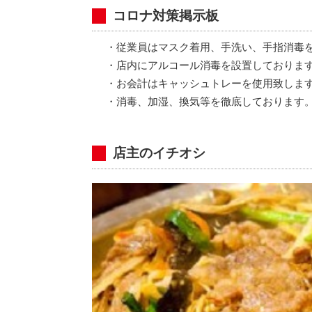
コロナ対策掲示板
・従業員はマスク着用、手洗い、手指消毒
・店内にアルコール消毒を設置しておりま
・お会計はキャッシュトレーを使用致しま
・消毒、加湿、換気等を徹底しております
店主のイチオシ