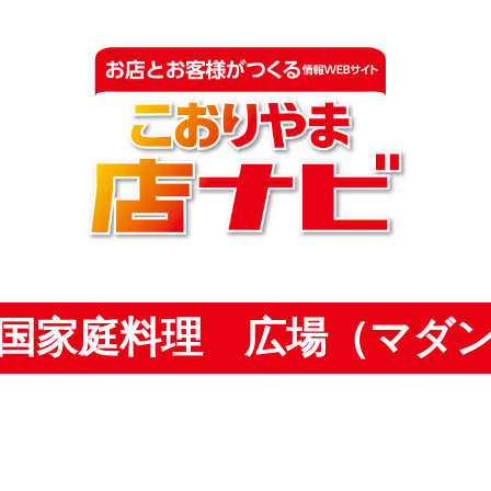
国家庭料理 広場（マダ