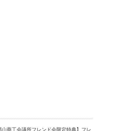
郡山商工会議所フレンド会限定特典】フレ