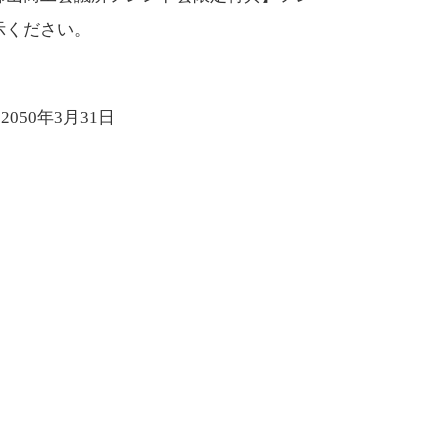
示ください。
2050年3月31日