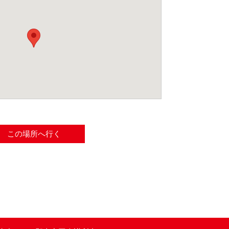
この場所へ行く