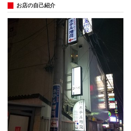
お店の自己紹介