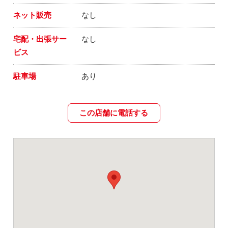
ネット販売
なし
宅配・出張サー
なし
ビス
駐車場
あり
この店舗に電話する