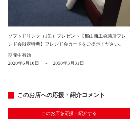
ソフトドリンク（1缶）プレゼント【郡山商工会議所フレ
ンド会限定特典】フレンド会カードをご提示ください。
期間中有効
2020年6月10日 ～ 2050年3月31日
このお店への応援・紹介コメント
このお店を応援・紹介する