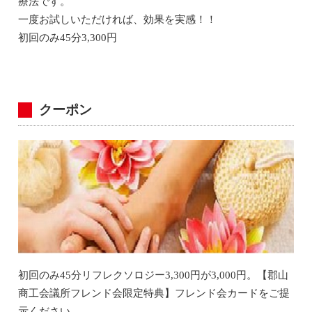
療法です。
一度お試しいただければ、効果を実感！！
初回のみ45分3,300円
クーポン
初回のみ45分リフレクソロジー3,300円が3,000円。【郡山
商工会議所フレンド会限定特典】フレンド会カードをご提
示ください。