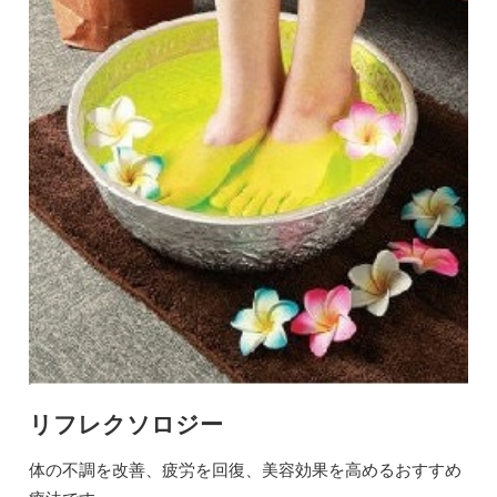
リフレクソロジー
体の不調を改善、疲労を回復、美容効果を高めるおすすめ