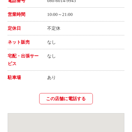
電話番号
080-6014-9943
営業時間
10:00～21:00
定休日
不定休
ネット販売
なし
宅配・出張サー
なし
ビス
駐車場
あり
この店舗に電話する