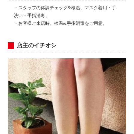
・スタッフの体調チェック&検温、マスク着用・手
洗い・手指消毒。
・お客様ご来店時、検温&手指消毒をご用意。
店主のイチオシ