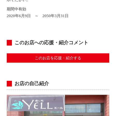
期間中有効
2020年6月9日 ～ 2050年3月31日
このお店への応援・紹介コメント
このお店を応援・紹介する
お店の自己紹介