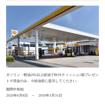
ガソリン・軽油20L以上給油でBOXティッシュ1箱プレゼン
ト※現金のみ。※給油前に提示してください。
期間中有効
2020年6月8日 ～ 2050年3月31日