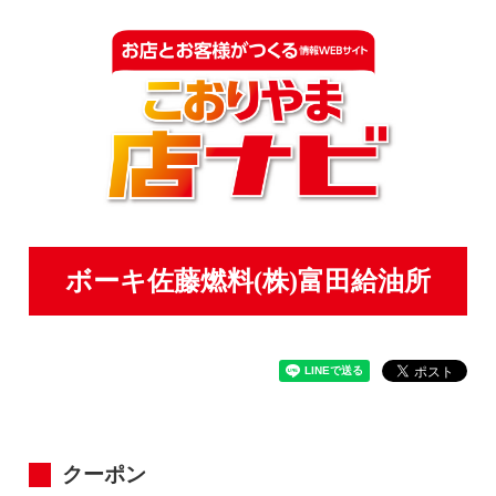
ボーキ佐藤燃料(株)富田給油所
クーポン