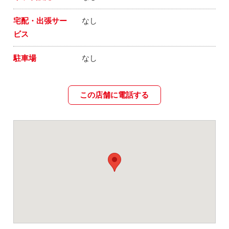
宅配・出張サー
なし
ビス
駐車場
なし
この店舗に電話する