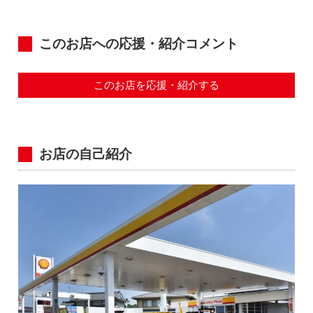
このお店への応援・紹介コメント
このお店を応援・紹介する
お店の自己紹介