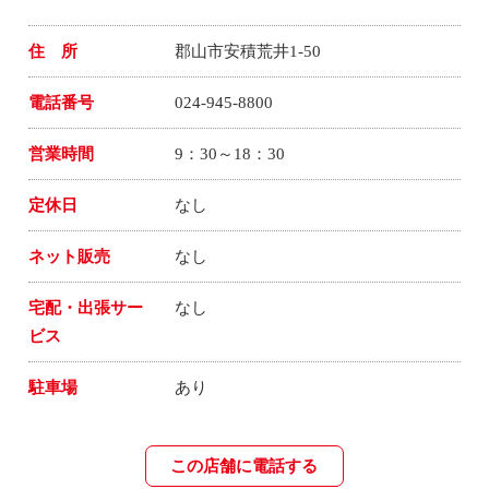
住 所
郡山市安積荒井1-50
電話番号
024-945-8800
営業時間
9：30～18：30
定休日
なし
ネット販売
なし
宅配・出張サー
なし
ビス
駐車場
あり
この店舗に電話する