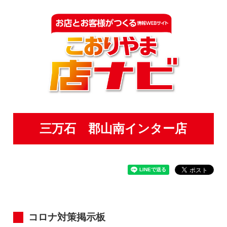
三万石 郡山南インター店
コロナ対策掲示板