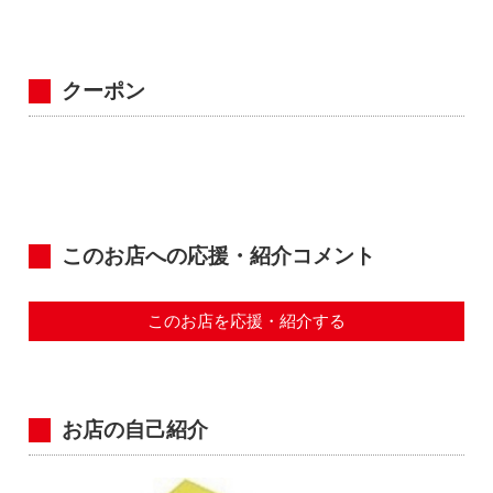
クーポン
このお店への応援・紹介コメント
このお店を応援・紹介する
お店の自己紹介