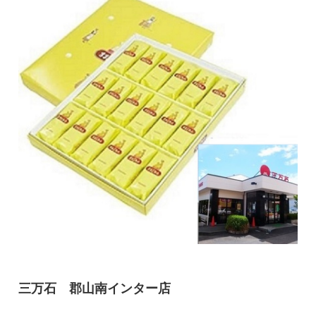
三万石 郡山南インター店