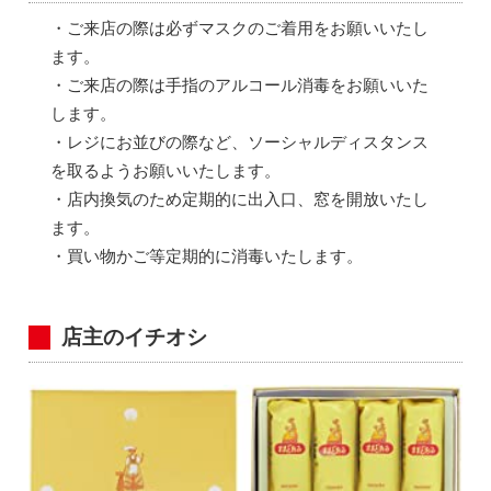
・ご来店の際は必ずマスクのご着用をお願いいたし
ます。
・ご来店の際は手指のアルコール消毒をお願いいた
します。
・レジにお並びの際など、ソーシャルディスタンス
を取るようお願いいたします。
・店内換気のため定期的に出入口、窓を開放いたし
ます。
・買い物かご等定期的に消毒いたします。
店主のイチオシ