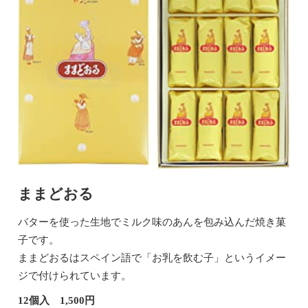
ままどおる
バターを使った生地でミルク味のあんを包み込んだ焼き菓
子です。
ままどおるはスペイン語で「お乳を飲む子」というイメー
ジで付けられています。
12個入 1,500円