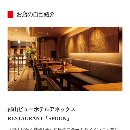
お店の自己紹介
郡山ビューホテルアネックス
RESTAURANT「SPOON」
《郡山駅から徒歩5分》福島牛ステーキをメインに上質な