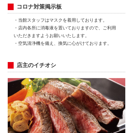
コロナ対策掲示板
・当館スタッフはマスクを着用しております。
・店内各所に消毒液を置いておりますので、ご利用
いただきますようお願いいたします。
・空気清浄機を備え、換気に心がけております。
店主のイチオシ