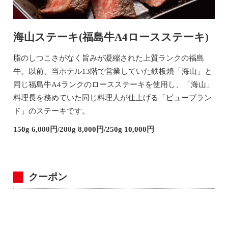
海山ステーキ(福島牛A4ロースステーキ)
脂のしつこさがなく旨みが凝縮された上質ランクの福島
牛。以前、当ホテル13階で営業していた鉄板焼「海山」と
同じ福島牛A4ランクのロースステーキを使用し、「海山」
料理長を務めていた同じ料理人が仕上げる「ビューブラン
ド」のステーキです。
150g 6,000円/200g 8,000円/250g 10,000円
クーポン