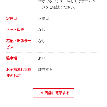
合がございます。詳しくはホームペ
ージをご確認ください。
定休日
火曜日
ネット販売
なし
宅配・出張サー
なし
ビス
駐車場
あり
お子様連れ大歓
該当する
迎のお店
この店舗に電話する