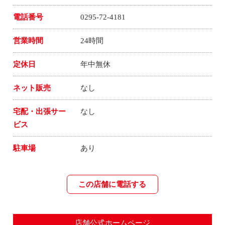
電話番号
0295-72-4181
営業時間
24時間
定休日
年中無休
ネット販売
なし
宅配・出張サー
なし
ビス
駐車場
あり
この店舗に電話する
店舗公式ホームページ