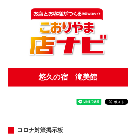
悠久の宿 滝美館
コロナ対策掲示板