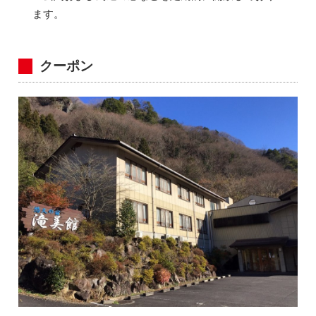
ます。
クーポン