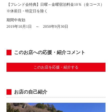
【フレンド会特典】日曜～金曜宿泊料金10％（全コース）
※休前日・特定日を除く
期間中有効
2019年10月1日 ～ 2050年9月30日
このお店への応援・紹介コメント
このお店を応援・紹介する
お店の自己紹介