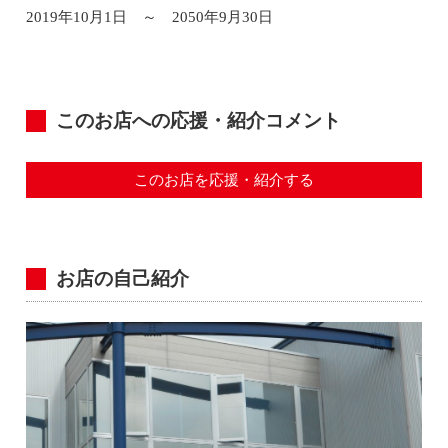
2019年10月1日 ～ 2050年9月30日
このお店への応援・紹介コメント
このお店を応援・紹介する
お店の自己紹介