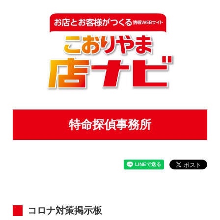
特命探偵事務所
コロナ対策掲示板