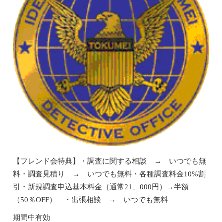
【フレンド会特典】・調査に関する相談 → いつでも無
料・調査見積り → いつでも無料・各種調査料金10%割
引・新規調査申込基本料金（通常21、000円）→半額
（50％OFF） ・出張相談 → いつでも無料
期間中有効