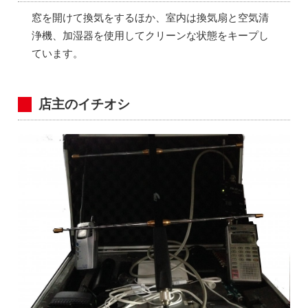
窓を開けて換気をするほか、室内は換気扇と空気清
浄機、加湿器を使用してクリーンな状態をキープし
ています。
店主のイチオシ