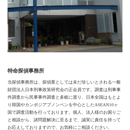
特命探偵事務所
当探偵事務所は、探偵業としては未だ珍しいとされる一般
財団法人日本刑事政策研究会の正会員です。調査は刑事事
件調査から民事事件調査と多岐に渡り、日本全国はもとよ
り韓国やカンボジアプノンペンを中心としたASEAN10ヶ
国で調査活動を行っております。個人、法人様のお困りご
と相談から、諸問題解決に至るまで、誠実に責任を持って
お応えしておりますので、お気軽にご相談ください。