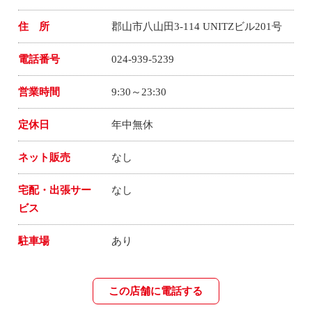
住 所
郡山市八山田3-114 UNITZビル201号
電話番号
024-939-5239
営業時間
9:30～23:30
定休日
年中無休
ネット販売
なし
宅配・出張サー
なし
ビス
駐車場
あり
この店舗に電話する