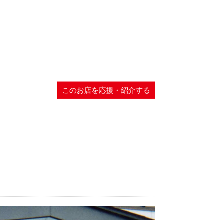
このお店を応援・紹介する