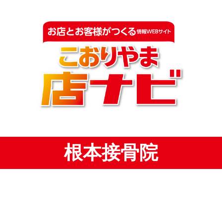
根本接骨院