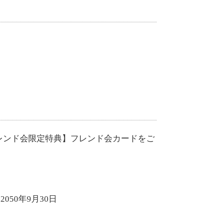
レンド会限定特典】フレンド会カードをご
2050年9月30日