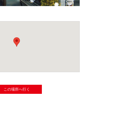
この場所へ行く