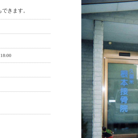
もできます。
8:00