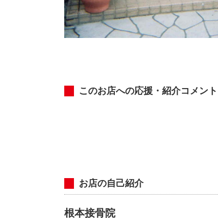
このお店への応援・紹介コメント
お店の自己紹介
根本接骨院