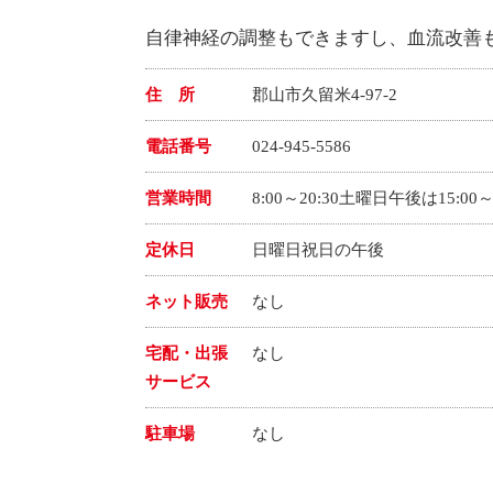
自律神経の調整もできますし、血流改善
住 所
郡山市久留米4-97-2
電話番号
024-945-5586
営業時間
8:00～20:30土曜日午後は15:00～1
定休日
日曜日祝日の午後
ネット販売
なし
宅配・出張
なし
サービス
駐車場
なし