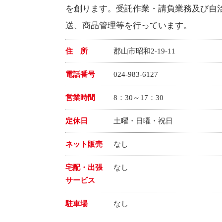
を創ります。受託作業・請負業務及び自
送、商品管理等を行っています。
住 所
郡山市昭和2-19-11
電話番号
024-983-6127
営業時間
8：30～17：30
定休日
土曜・日曜・祝日
ネット販売
なし
宅配・出張
なし
サービス
駐車場
なし