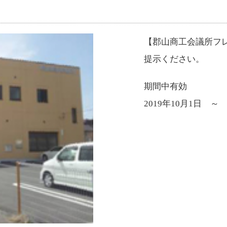
【郡山商工会議所フ
提示ください。
期間中有効
2019年10月1日 ～ 