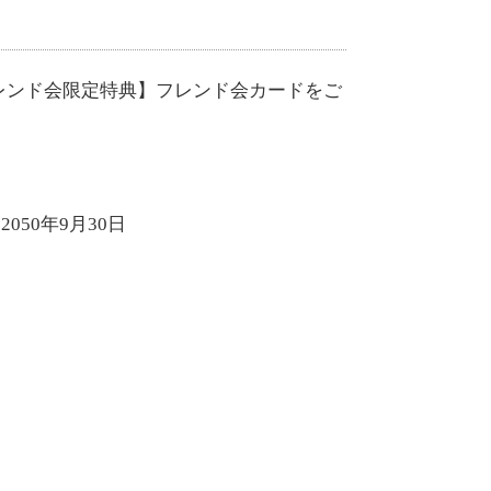
レンド会限定特典】フレンド会カードをご
2050年9月30日