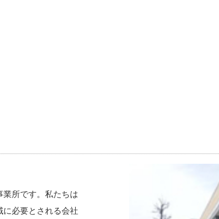
事業所です。私たちは
域に必要とされる会社