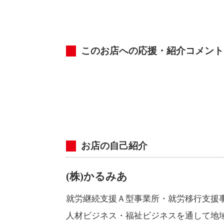
このお店への応援・紹介コメント
お店の自己紹介
(株)かるみあ
就労継続支援Ａ型事業所・就労移行支援
人材ビジネス・福祉ビジネスを通して地