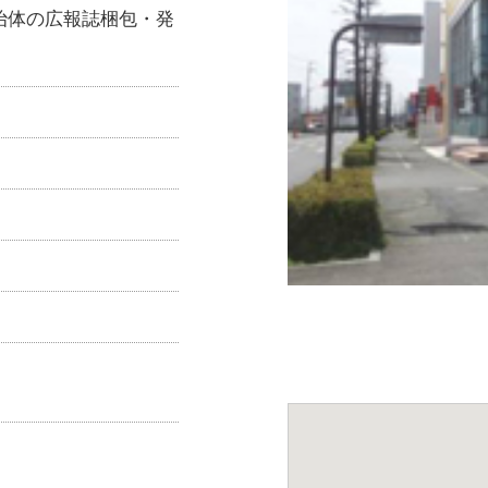
治体の広報誌梱包・発