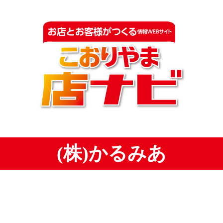
(株)かるみあ