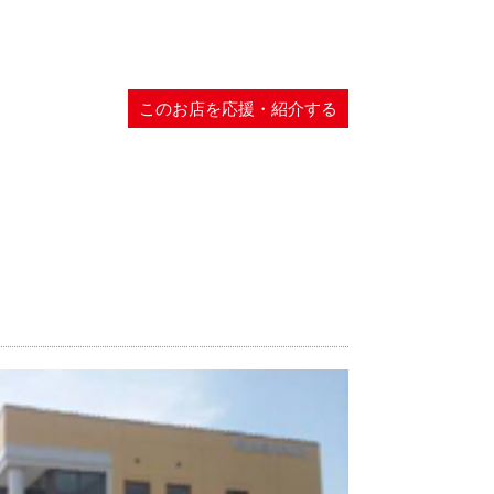
このお店を応援・紹介する