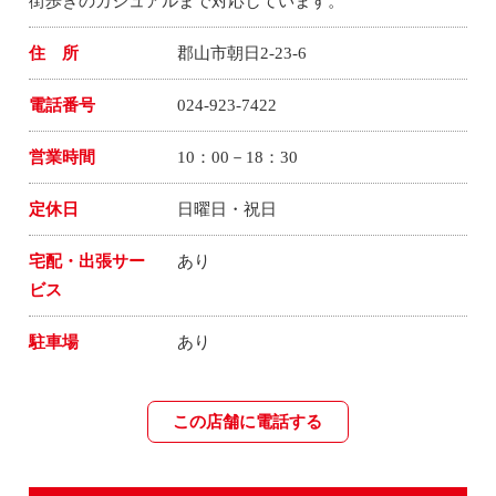
街歩きのカジュアルまで対応しています。
住 所
郡山市朝日2-23-6
電話番号
024-923-7422
営業時間
10：00－18：30
定休日
日曜日・祝日
宅配・出張サー
あり
ビス
駐車場
あり
この店舗に電話する