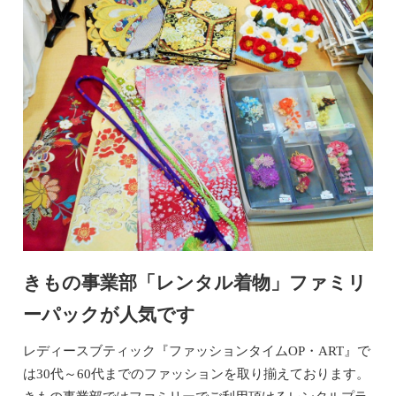
きもの事業部「レンタル着物」ファミリ
ーパックが人気です
レディースブティック『ファッションタイムOP・ART』で
は30代～60代までのファッションを取り揃えております。