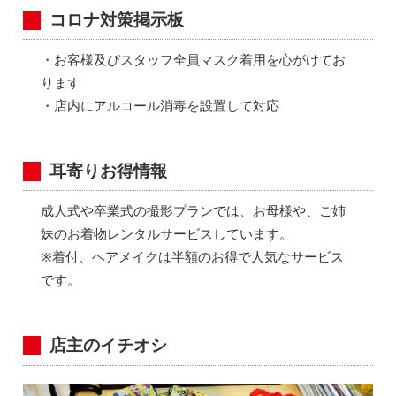
コロナ対策掲示板
・お客様及びスタッフ全員マスク着用を心がけてお
ります
・店内にアルコール消毒を設置して対応
耳寄りお得情報
成人式や卒業式の撮影プランでは、お母様や、ご姉
妹のお着物レンタルサービスしています。
※着付、ヘアメイクは半額のお得で人気なサービス
です。
店主のイチオシ