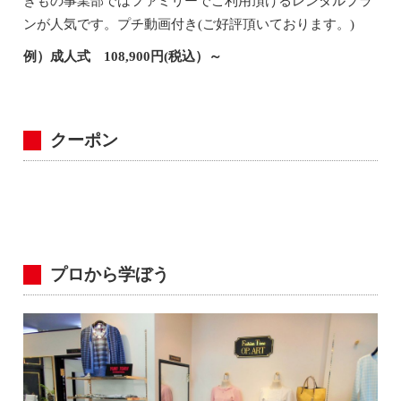
きもの事業部ではファミリーでご利用頂けるレンタルプラ
ンが人気です。プチ動画付き(ご好評頂いております。)
例）成人式 108,900円(税込）～
クーポン
プロから学ぼう