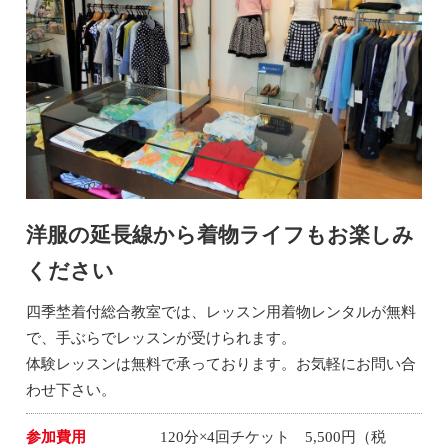
洋服の延長線から着物ライフもお楽しみ
ください
四季埜着付総合教室では、レッスン用着物レンタルが無料
で、手ぶらでレッスンが受けられます。
体験レッスンは無料で承っております。お気軽にお問い合
わせ下さい。
参加費用
120分×4回チケット 5,500円（税