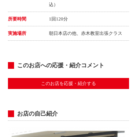
込）
所要時間
1回120分
実施場所
朝日本店の他、赤木教室出張クラス
このお店への応援・紹介コメント
このお店を応援・紹介する
お店の自己紹介