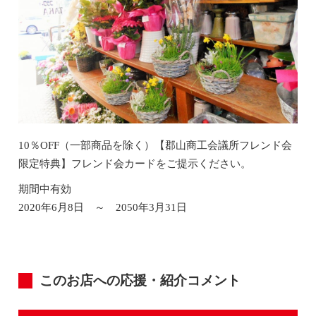
10％OFF（一部商品を除く）【郡山商工会議所フレンド会
限定特典】フレンド会カードをご提示ください。
期間中有効
2020年6月8日 ～ 2050年3月31日
このお店への応援・紹介コメント