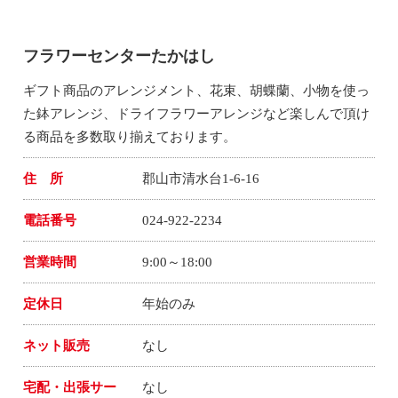
フラワーセンターたかはし
ギフト商品のアレンジメント、花束、胡蝶蘭、小物を使っ
た鉢アレンジ、ドライフラワーアレンジなど楽しんで頂け
る商品を多数取り揃えております。
住 所
郡山市清水台1-6-16
電話番号
024-922-2234
営業時間
9:00～18:00
定休日
年始のみ
ネット販売
なし
宅配・出張サー
なし