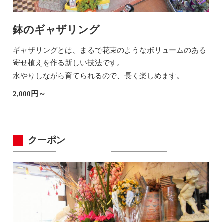
鉢のギャザリング
ギャザリングとは、まるで花束のようなボリュームのある
寄せ植えを作る新しい技法です。
水やりしながら育てられるので、長く楽しめます。
2,000円～
クーポン