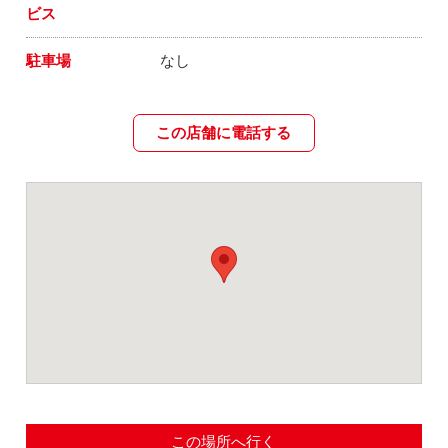
ビス
駐車場
なし
この店舗に電話する
この場所へ行く