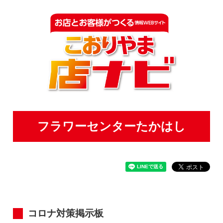
フラワーセンターたかはし
コロナ対策掲示板