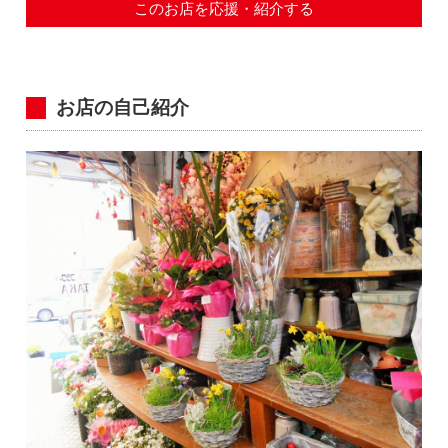
このお店を応援・紹介する
お店の自己紹介