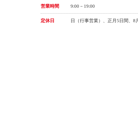
営業時間
9:00－19:00
定休日
日（行事営業）、正月5日間、8月1