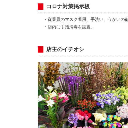
コロナ対策掲示板
・従業員のマスク着用、手洗い、うがいの
・店内に手指消毒を設置。
店主のイチオシ