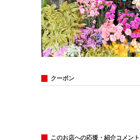
クーポン
このお店への応援・紹介コメント