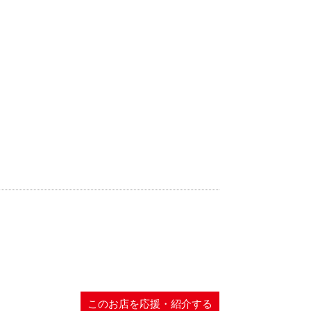
このお店を応援・紹介する