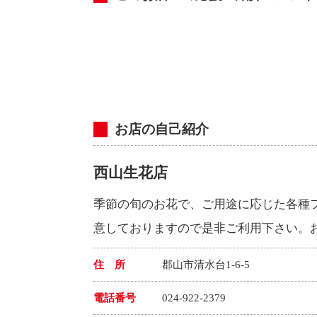
お店の自己紹介
西山生花店
季節の旬のお花で、ご用途に応じた各種
意しておりますので是非ご利用下さい。
住 所
郡山市清水台1-6-5
電話番号
024-922-2379