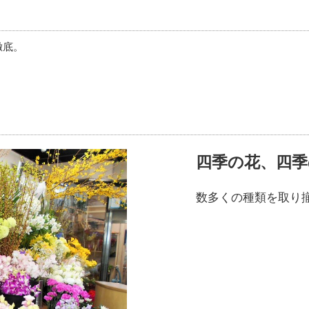
徹底。
四季の花、四季
数多くの種類を取り