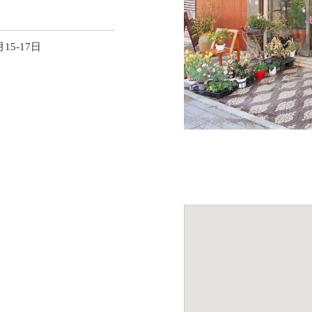
5-17日