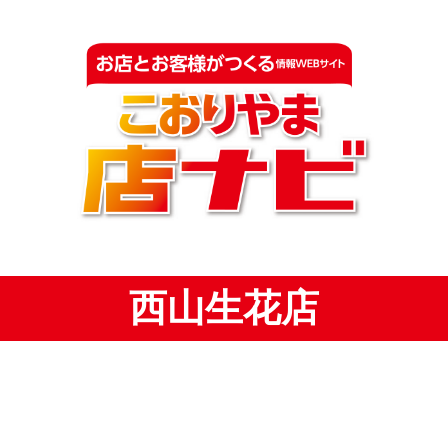
西山生花店