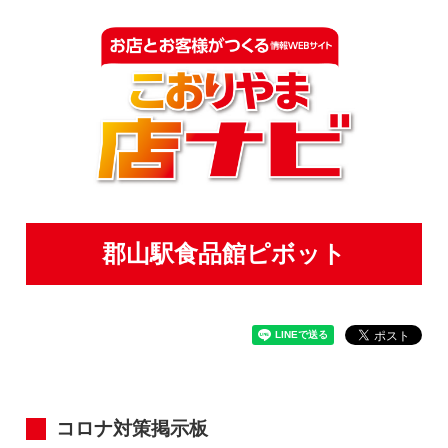
郡山駅食品館ピボット
コロナ対策掲示板