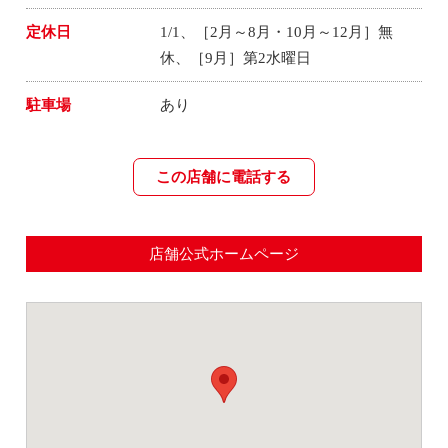
定休日
1/1、［2月～8月・10月～12月］無
休、［9月］第2水曜日
駐車場
あり
この店舗に電話する
店舗公式ホームページ