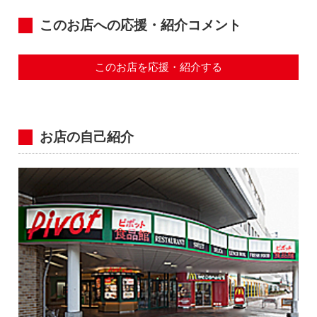
このお店への応援・紹介コメント
このお店を応援・紹介する
お店の自己紹介