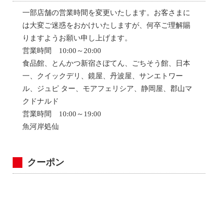
一部店舗の営業時間を変更いたします。お客さまに
は大変ご迷惑をおかけいたしますが、何卒ご理解賜
りますようお願い申し上げます。
営業時間 10:00～20:00
食品館、とんかつ新宿さぼてん、ごちそう館、日本
一、クイックデリ、鏡屋、丹波屋、サンエトワー
ル、ジュピ ター、モアフェリシア、静岡屋、郡山マ
クドナルド
営業時間 10:00～19:00
魚河岸処仙
クーポン