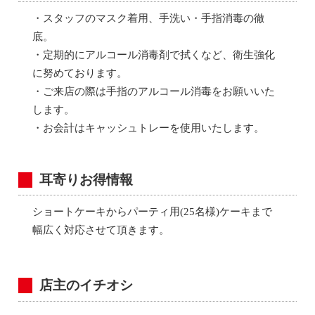
・スタッフのマスク着用、手洗い・手指消毒の徹
底。
・定期的にアルコール消毒剤で拭くなど、衛生強化
に努めております。
・ご来店の際は手指のアルコール消毒をお願いいた
します。
・お会計はキャッシュトレーを使用いたします。
耳寄りお得情報
ショートケーキからパーティ用(25名様)ケーキまで
幅広く対応させて頂きます。
店主のイチオシ