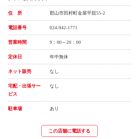
住 所
郡山市田村町金屋平舘55-2
電話番号
024-942-1771
営業時間
9：00～20：00
定休日
年中無休
ネット販売
なし
宅配・出張サー
なし
ビス
駐車場
あり
この店舗に電話する