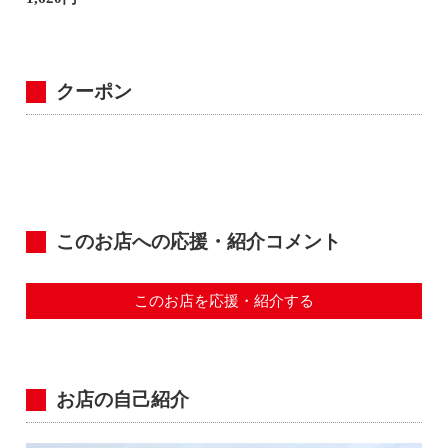
クーポン
このお店への応援・紹介コメント
このお店を応援・紹介する
お店の自己紹介