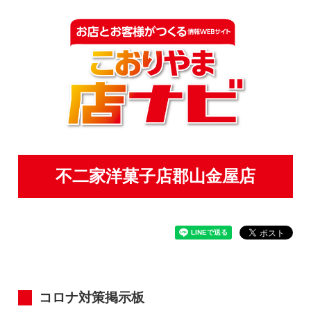
不二家洋菓子店郡山金屋店
コロナ対策掲示板