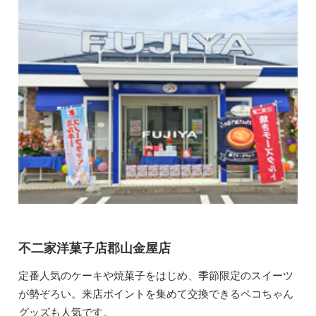
不二家洋菓子店郡山金屋店
定番人気のケーキや焼菓子をはじめ、季節限定のスイーツ
が勢ぞろい。来店ポイントを集めて交換できるペコちゃん
グッズも人気です。