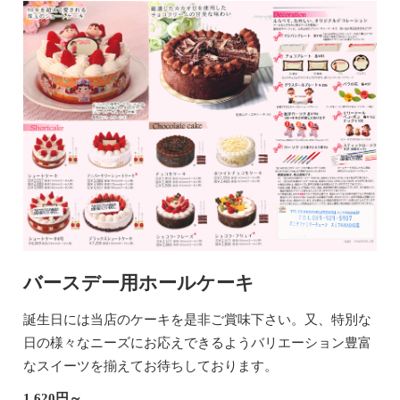
バースデー用ホールケーキ
誕生日には当店のケーキを是非ご賞味下さい。又、特別な
日の様々なニーズにお応えできるようバリエーション豊富
なスイーツを揃えてお待ちしております。
1,620円～