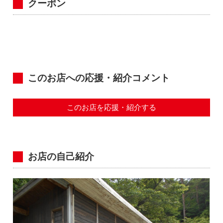
クーポン
このお店への応援・紹介コメント
このお店を応援・紹介する
お店の自己紹介