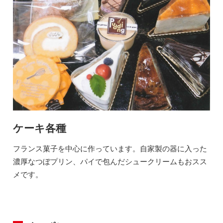
ケーキ各種
フランス菓子を中心に作っています。自家製の器に入った
濃厚なつぼプリン、パイで包んだシュークリームもおスス
メです。