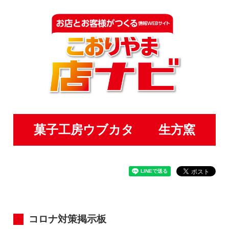
菓子工房ウブカタ 生方窯
コロナ対策掲示板