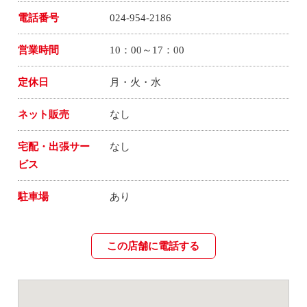
電話番号
024-954-2186
営業時間
10：00～17：00
定休日
月・火・水
ネット販売
なし
宅配・出張サー
なし
ビス
駐車場
あり
この店舗に電話する