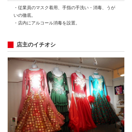
・従業員のマスク着用、手指の手洗い・消毒、うが
いの徹底。
・店内にアルコール消毒を設置。
店主のイチオシ