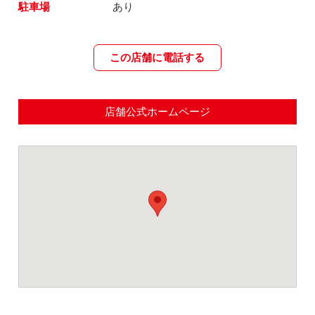
駐車場
あり
この店舗に電話する
店舗公式ホームページ