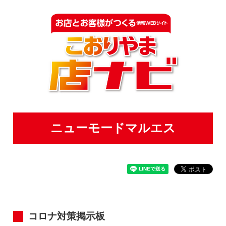
ニューモードマルエス
コロナ対策掲示板