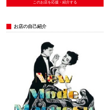
このお店を応援・紹介する
お店の自己紹介