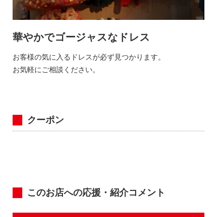
華やかでゴージャスなドレス
お客様の気に入るドレスが必ず見つかります。
お気軽にご相談ください。
クーポン
このお店への応援・紹介コメント