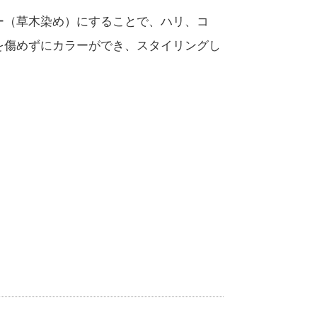
ー（草木染め）にすることで、ハリ、コ
を傷めずにカラーができ、スタイリングし