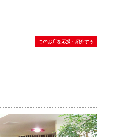
このお店を応援・紹介する