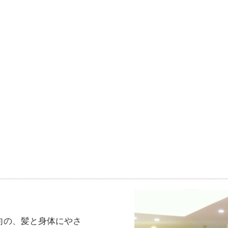
向の、髪と身体にやさ