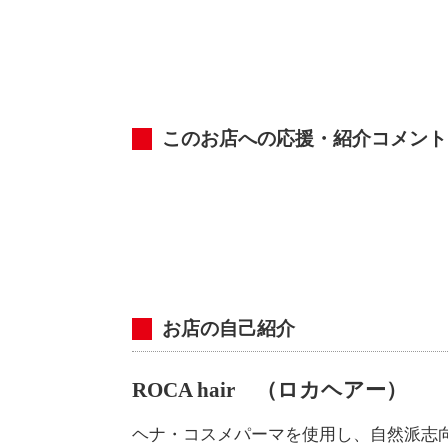
このお店への応援・紹介コメント
お店の自己紹介
ROCA hair （ロカヘアー）
ヘナ・コスメパーマを使用し、自然派志