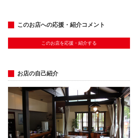
このお店への応援・紹介コメント
このお店を応援・紹介する
お店の自己紹介