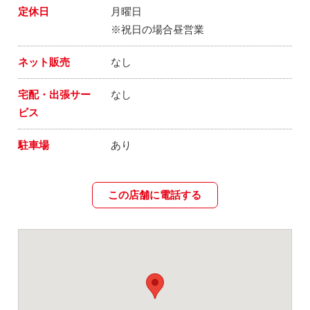
定休日
月曜日
※祝日の場合昼営業
ネット販売
なし
宅配・出張サー
なし
ビス
駐車場
あり
この店舗に電話する