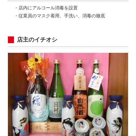
・店内にアルコール消毒を設置
・従業員のマスク着用、手洗い、消毒の徹底
店主のイチオシ