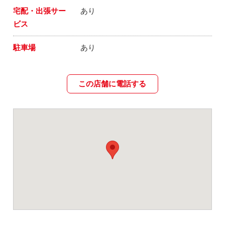
宅配・出張サー
あり
ビス
駐車場
あり
この店舗に電話する