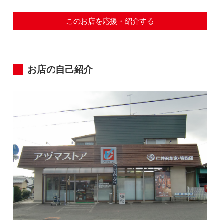
このお店を応援・紹介する
お店の自己紹介