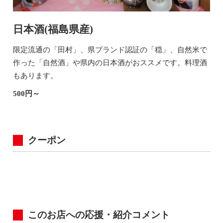
日本酒(福島県産)
限定流通の「田村」、県ブランド認証の「穏」、自然米で
作った「自然酒」や県内の日本酒がおススメです。料理酒
もあります。
500円～
クーポン
このお店への応援・紹介コメント