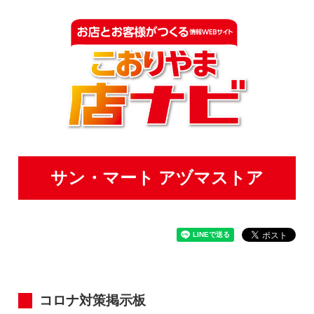
サン・マート アヅマストア
コロナ対策掲示板