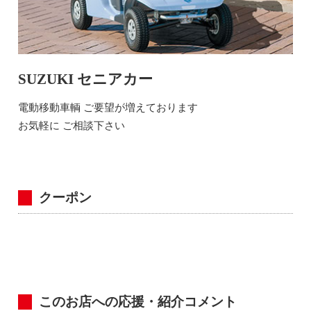
SUZUKI セニアカー
電動移動車輌 ご要望が増えております
お気軽に ご相談下さい
クーポン
このお店への応援・紹介コメント