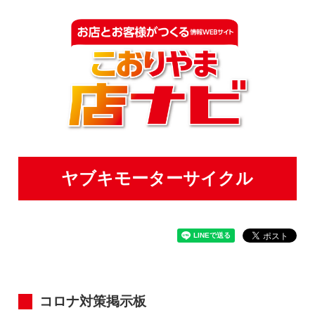
ヤブキモーターサイクル
コロナ対策掲示板