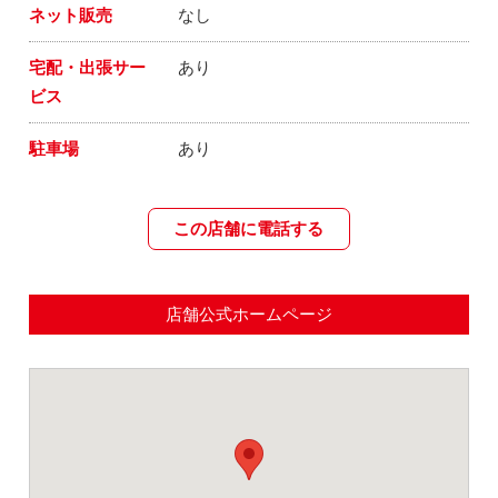
ネット販売
なし
宅配・出張サー
あり
ビス
駐車場
あり
この店舗に電話する
店舗公式ホームページ