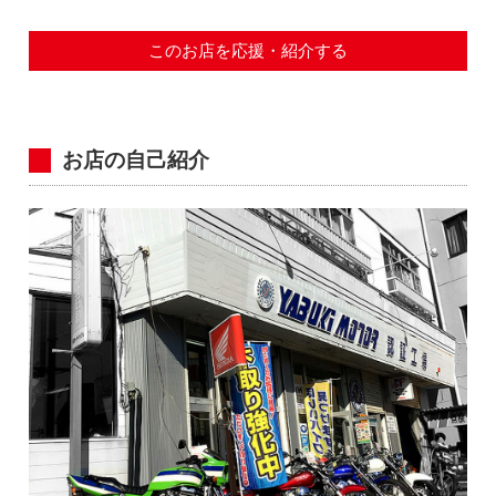
このお店を応援・紹介する
お店の自己紹介