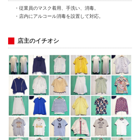
・従業員のマスク着用、手洗い、消毒。
・店内にアルコール消毒を設置して対応。
店主のイチオシ