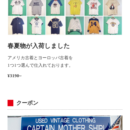
春夏物が入荷しました
アメリカ古着とヨーロッパ古着を
1つ1つ選んで仕入れております。
¥3190~
クーポン