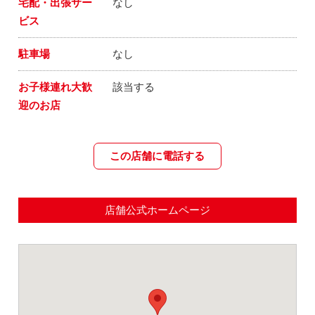
宅配・出張サー
なし
ビス
駐車場
なし
お子様連れ大歓
該当する
迎のお店
この店舗に電話する
店舗公式ホームページ