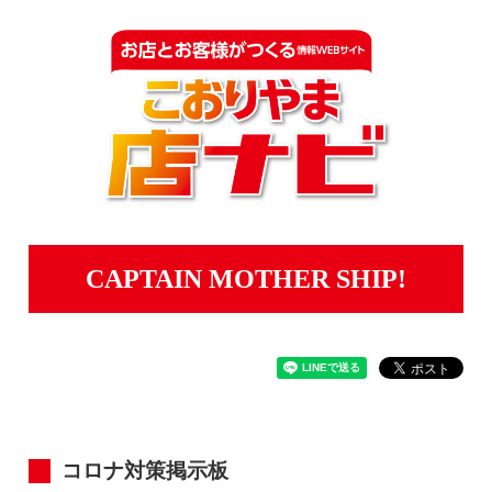
CAPTAIN MOTHER SHIP!
コロナ対策掲示板