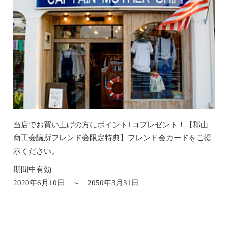
当店でお買い上げの方にポイント1コプレゼント！【郡山
商工会議所フレンド会限定特典】フレンド会カードをご提
示ください。
期間中有効
2020年6月10日 ～ 2050年3月31日