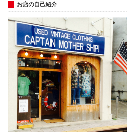
お店の自己紹介