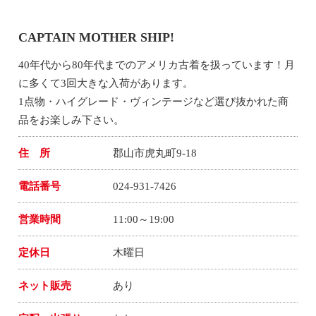
CAPTAIN MOTHER SHIP!
40年代から80年代までのアメリカ古着を扱っています！月
に多くて3回大きな入荷があります。
1点物・ハイグレード・ヴィンテージなど選び抜かれた商
品をお楽しみ下さい。
住 所
郡山市虎丸町9-18
電話番号
024-931-7426
営業時間
11:00～19:00
定休日
木曜日
ネット販売
あり